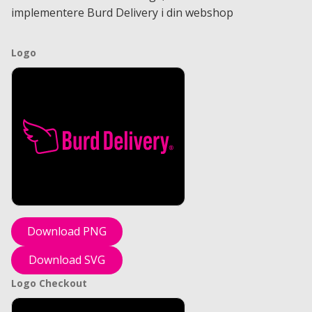
implementere Burd Delivery i din webshop
Logo
Download PNG
Download SVG
Logo Checkout