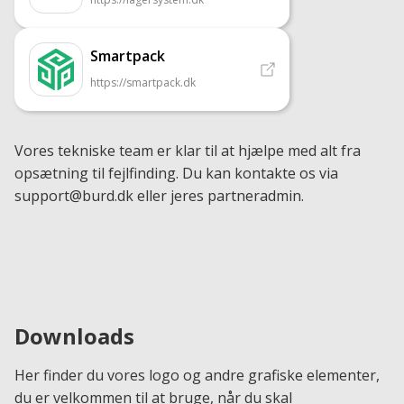
Smartpack
https://smartpack.dk
Vores tekniske team er klar til at hjælpe med alt fra
opsætning til fejlfinding. Du kan kontakte os via
support@burd.dk eller jeres partneradmin.
Downloads
Her finder du vores logo og andre grafiske elementer,
du er velkommen til at bruge, når du skal