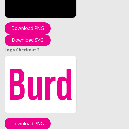
Download PNG
Download SVG
Logo Checkout 3
Download PNG